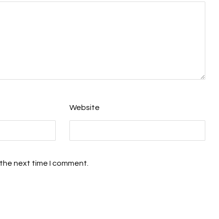
Website
 the next time I comment.