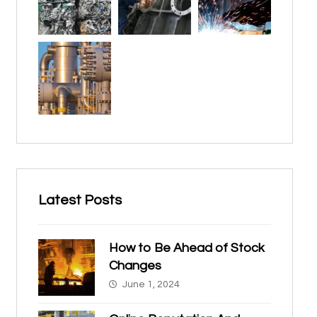
Latest Posts
How to Be Ahead of Stock
Changes
June 1, 2024