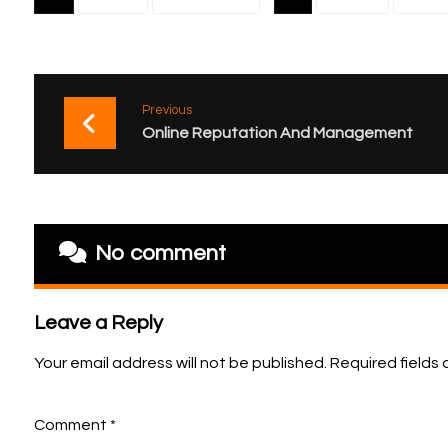
Previous
Online Reputation And Management
No comment
Leave a Reply
Your email address will not be published.
Required fields
Comment
*