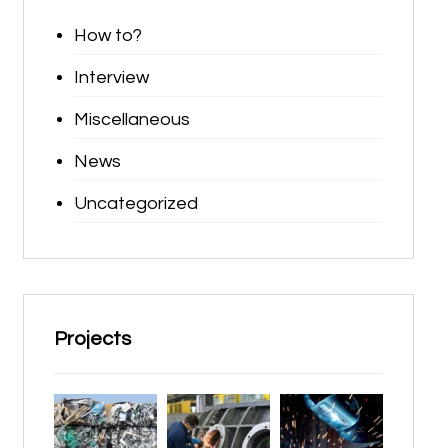
How to?
Interview
Miscellaneous
News
Uncategorized
Projects