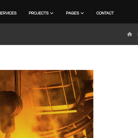
SERVICES
PROJECTS
PAGES
CONTACT