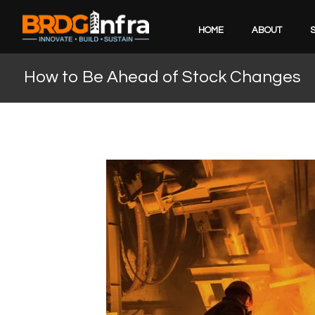
HOME
ABOUT
How to Be Ahead of Stock Changes